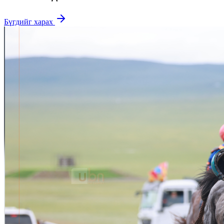
Бүгдийг харах