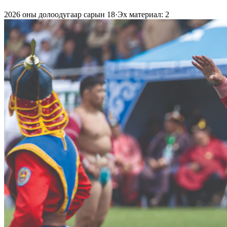
2026 оны долоодугаар сарын 18
·
Эх материал: 2