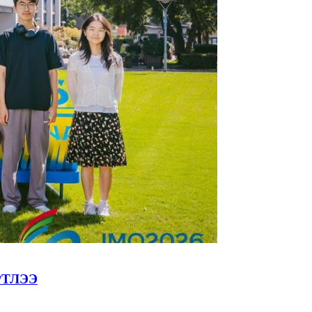
РТЛЭЭ