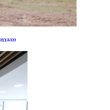
зүүдлээ