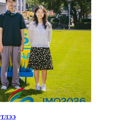
РТЛЭЭ