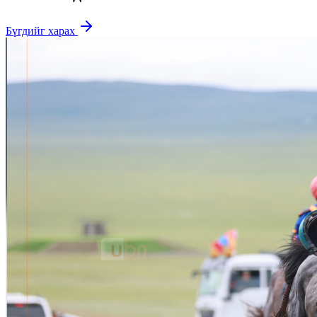
Бүгдийг харах