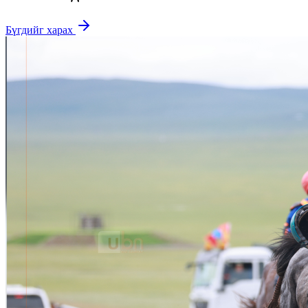
Бүгдийг харах